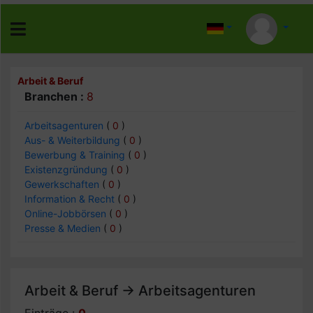
Arbeit & Beruf
Branchen :
8
Arbeitsagenturen
(
0
)
Aus- & Weiterbildung
(
0
)
Bewerbung & Training
(
0
)
Existenzgründung
(
0
)
Gewerkschaften
(
0
)
Information & Recht
(
0
)
Online-Jobbörsen
(
0
)
Presse & Medien
(
0
)
Arbeit & Beruf -> Arbeitsagenturen