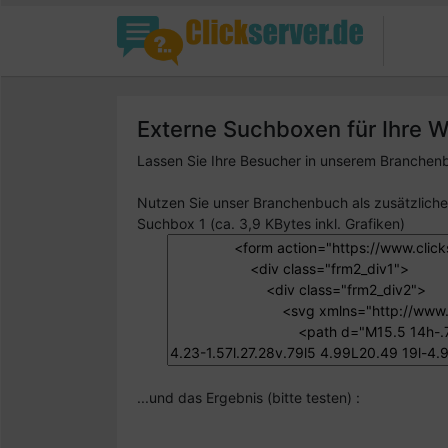
Externe Suchboxen für Ihre 
Lassen Sie Ihre Besucher in unserem Branchenbu
Nutzen Sie unser Branchenbuch als zusätzlichen
Suchbox 1 (ca. 3,9 KBytes inkl. Grafiken)
...und das Ergebnis (bitte testen) :