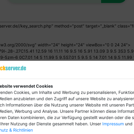
ebsite verwendet Cookies
enden Cookies, um Inhalte und Werbung zu personalisieren, Funktio
Medien anzubieten und den Zugriff auf unsere Website zu analysieren
uch Informationen über die Nutzung unserer Website mit unseren Part
Medien, Werbung und Analyse. Unsere Partner können diese Informa
ren Daten kombinieren, die zur Verfügung gestellt wurden oder die s
Ihrer Nutzung der Dienste gesammelt haben. Unser
Impressum
und
utz & Richtlinien