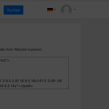
lle Ihrer Website kopieren.