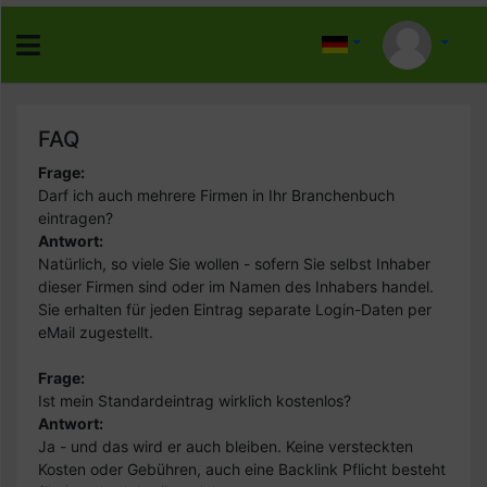
FAQ
Frage:
Darf ich auch mehrere Firmen in Ihr Branchenbuch
eintragen?
Antwort:
Natürlich, so viele Sie wollen - sofern Sie selbst Inhaber
dieser Firmen sind oder im Namen des Inhabers handel.
Sie erhalten für jeden Eintrag separate Login-Daten per
eMail zugestellt.
Frage:
Ist mein Standardeintrag wirklich kostenlos?
Antwort:
Ja - und das wird er auch bleiben. Keine versteckten
Kosten oder Gebühren, auch eine Backlink Pflicht besteht