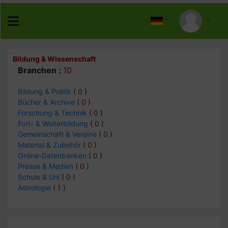
Bildung & Wissenschaft
Branchen :
10
Bildung & Politik
(
0
)
Bücher & Archive
(
0
)
Forschung & Technik
(
0
)
Fort- & Weiterbildung
(
0
)
Gemeinschaft & Vereine
(
0
)
Material & Zubehör
(
0
)
Online-Datenbanken
(
0
)
Presse & Medien
(
0
)
Schule & Uni
(
0
)
Astrologie
(
1
)